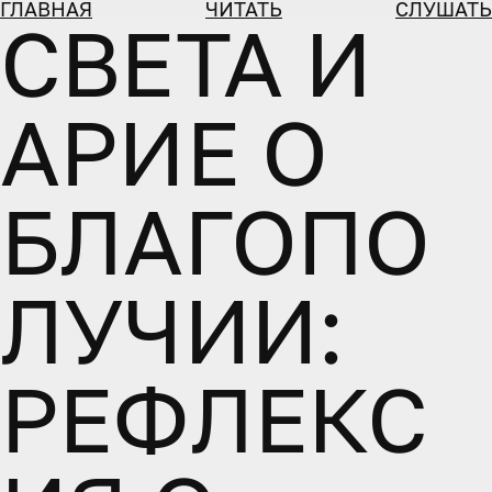
ГЛАВНАЯ
ЧИТАТЬ
СЛУШАТЬ
СВЕТА И
АРИЕ О
БЛАГОПО
ЛУЧИИ:
РЕФЛЕКС