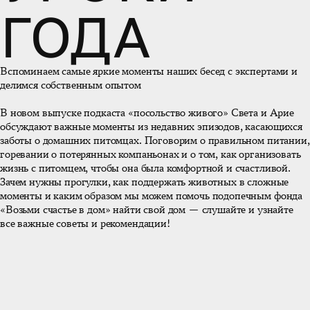
ГОДА
Вспоминаем самые яркие моменты наших бесед с экспертами и
делимся собственным опытом
В новом выпуске подкаста «посольство живого» Света и Арие
обсуждают важные моменты из недавних эпизодов, касающихся
заботы о домашних питомцах. Поговорим о правильном питании,
горевании о потерянных компаньонах и о том, как организовать
жизнь с питомцем, чтобы она была комфортной и счастливой.
Зачем нужны прогулки, как поддержать животных в сложные
моменты и каким образом мы можем помочь подопечным фонда
«Возьми счастье в дом» найти свой дом — слушайте и узнайте
все важные советы и рекомендации!